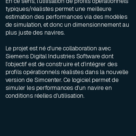
En ce sens, l’utilisation de profils opérationnels
typiques/réalistes permet une meilleure
estimation des performances via des modèles
de simulation, et donc un dimensionnement au
plus juste des navires.
Le projet est né d’une collaboration avec
Siemens Digital Industries Software dont
l’objectif est de construire et d’intégrer des
profils opérationnels réalistes dans la nouvelle
version de Simcenter. Ce logiciel permet de
simuler les performances d’un navire en
conditions réelles d’utilisation.