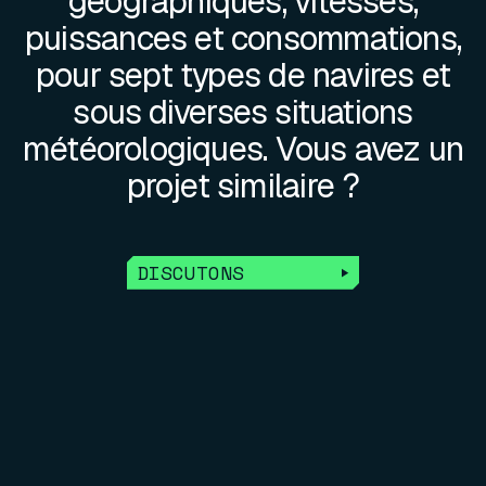
géographiques, vitesses,
puissances et consommations,
pour sept types de navires et
sous diverses situations
météorologiques. Vous avez un
projet similaire ?
DISCUTONS