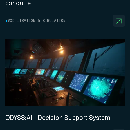
conduite
MODÉLISATION & SIMULATION
ODYSS:AI - Decision Support System