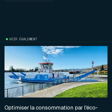
VOIR ÉGALEMENT
Optimiser la consommation par l'éco-