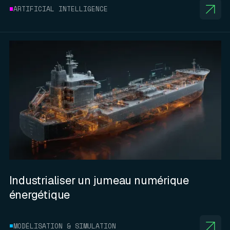
ARTIFICIAL INTELLIGENCE
Industrialiser un jumeau numérique
énergétique
MODÉLISATION & SIMULATION