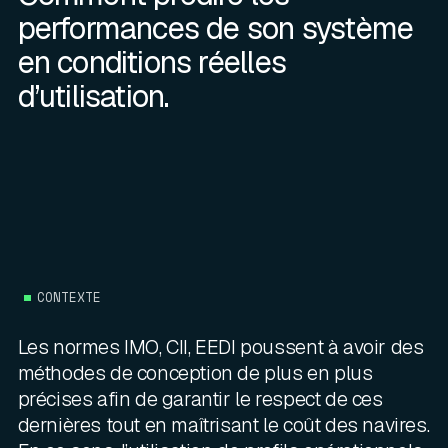
performances de son système
en conditions réelles
d’utilisation.
CONTEXTE
Les normes IMO, CII, EEDI poussent à avoir des
méthodes de conception de plus en plus
précises afin de garantir le respect de ces
dernières tout en maîtrisant le coût des navires.