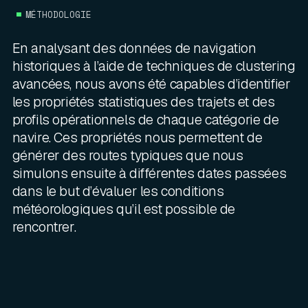
MÉTHODOLOGIE
En analysant des données de navigation
historiques à l’aide de techniques de clustering
avancées, nous avons été capables d’identifier
les propriétés statistiques des trajets et des
profils opérationnels de chaque catégorie de
navire. Ces propriétés nous permettent de
générer des routes typiques que nous
simulons ensuite à différentes dates passées
dans le but d’évaluer les conditions
météorologiques qu’il est possible de
rencontrer.