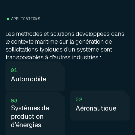
APPLICATIONS
Les méthodes et solutions développées dans
le contexte maritime sur la génération de
sollicitations typiques d’un système sont
transposables à d’autres industries :
01
Automobile
02
03
Systèmes de
Aéronautique
production
d’énergies