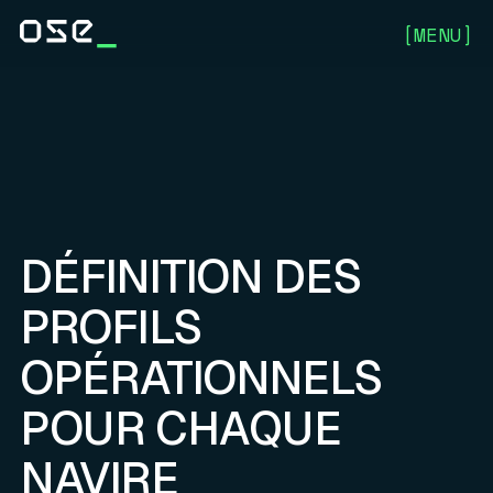
[
MENU
]
DÉFINITION DES
PROFILS
OPÉRATIONNELS
POUR CHAQUE
NAVIRE