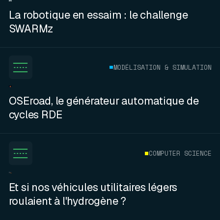
La robotique en essaim : le challenge
SWARMz
MODÉLISATION & SIMULATION
OSEroad, le générateur automatique de
cycles RDE
COMPUTER SCIENCE
Et si nos véhicules utilitaires légers
roulaient à l'hydrogène ?