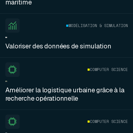
maritime
MODÉLISATION & SIMULATION
Valoriser des données de simulation
COMPUTER SCIENCE
Améliorer la logistique urbaine grâce à la
recherche opérationnelle
COMPUTER SCIENCE