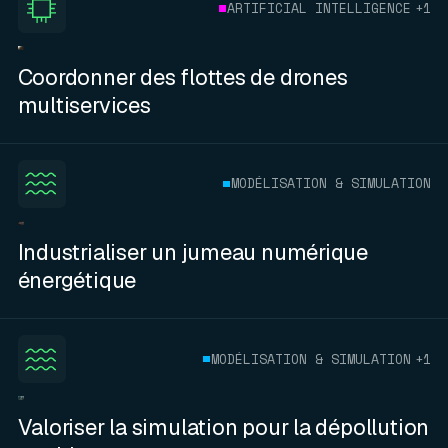
ARTIFICIAL INTELLIGENCE
+1
Coordonner des flottes de drones
multiservices
MODÉLISATION & SIMULATION
Industrialiser un jumeau numérique
énergétique
MODÉLISATION & SIMULATION
+1
Valoriser la simulation pour la dépollution