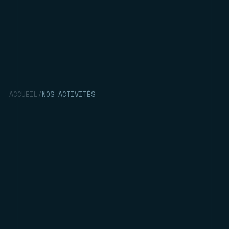
ACCUEIL
/
NOS ACTIVITÉS