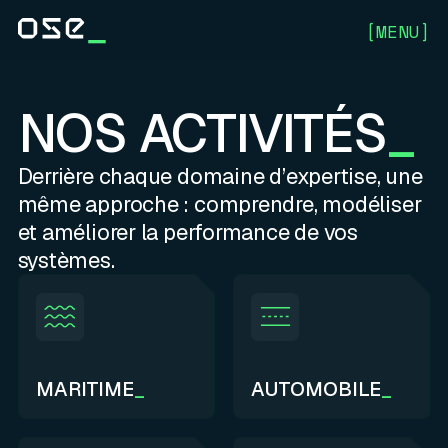
[
MENU
]
NOS ACTIVITÉS
Derrière chaque domaine d’expertise, une
même approche : comprendre, modéliser
et améliorer la performance de vos
systèmes.
MARITIME
_
AUTOMOBILE
_