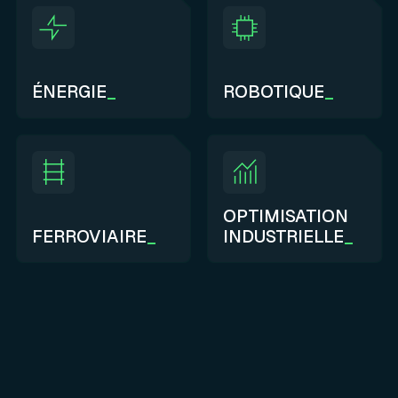
ÉNERGIE
_
ROBOTIQUE
_
OPTIMISATION
FERROVIAIRE
_
INDUSTRIELLE
_