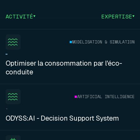
ACTIVITÉ
EXPERTISE
MODÉLISATION & SIMULATION
Optimiser la consommation par l'éco-
conduite
ARTIFICIAL INTELLIGENCE
ODYSS:AI - Decision Support System